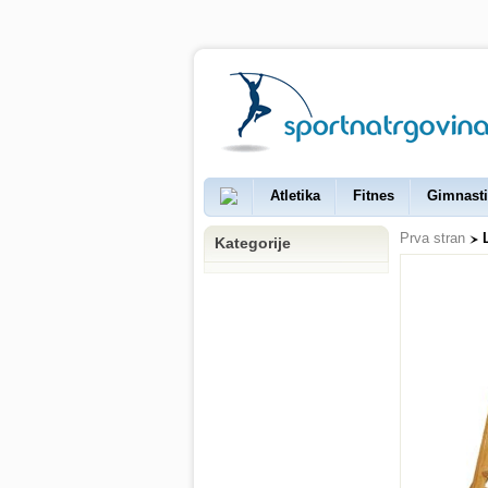
Atletika
Fitnes
Gimnasti
Prva stran
Kategorije