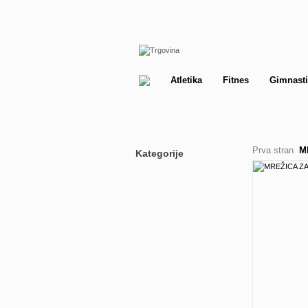
Atletika
Fitnes
Gimnasti
Prva stran
M
Kategorije