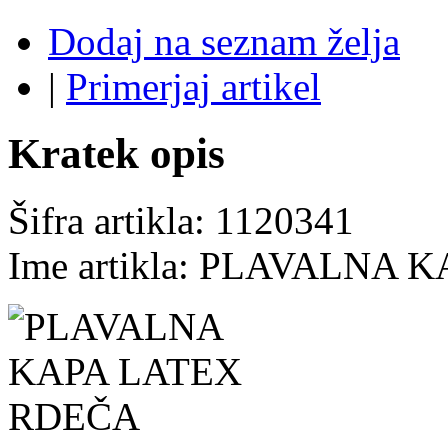
Dodaj na seznam želja
|
Primerjaj artikel
Kratek opis
Šifra artikla: 1120341
Ime artikla: PLAVALNA