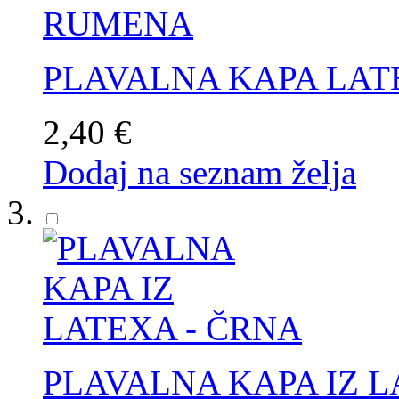
PLAVALNA KAPA LA
2,40 €
Dodaj na seznam želja
PLAVALNA KAPA IZ L