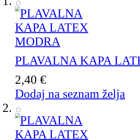
PLAVALNA KAPA LA
2,40 €
Dodaj na seznam želja