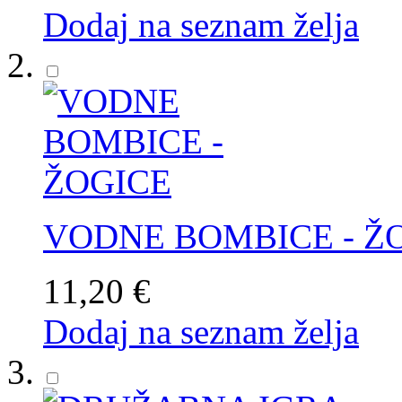
Dodaj na seznam želja
VODNE BOMBICE - Ž
11,20 €
Dodaj na seznam želja