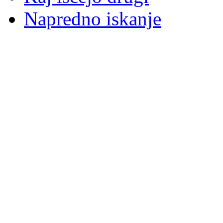
Napredno iskanje