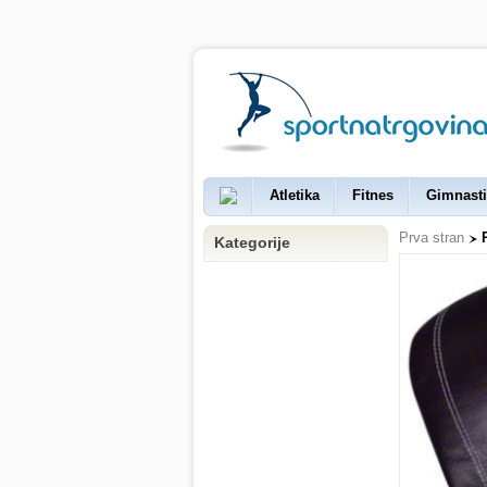
Atletika
Fitnes
Gimnasti
Prva stran
Kategorije