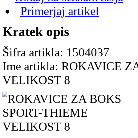
|
Primerjaj artikel
Kratek opis
Šifra artikla: 1504037
Ime artikla: ROKAVICE
VELIKOST 8