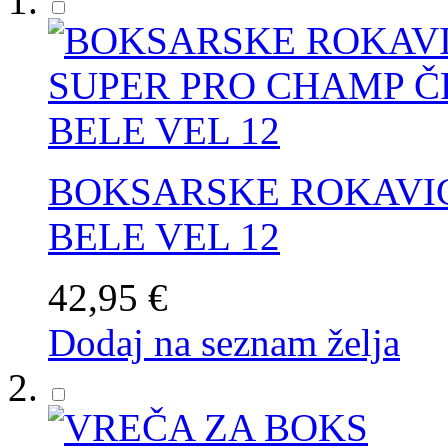
BOKSARSKE ROKAVI
BELE VEL 12
42,95 €
Dodaj na seznam želja