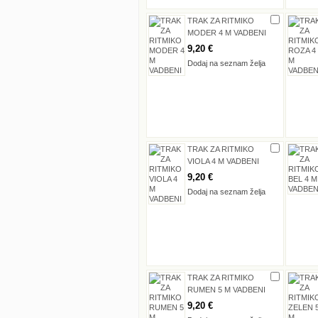
TRAK ZA RITMIKO
MODER 4 M VADBENI
9,20 €
Dodaj na seznam želja
TRAK ZA RITMIKO
VIOLA 4 M VADBENI
9,20 €
Dodaj na seznam želja
TRAK ZA RITMIKO
RUMEN 5 M VADBENI
9,20 €