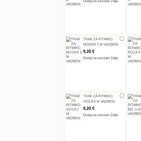
Dodaj na seznam želja
TRAK ZA RITMIKO
MODER 5 M VADBENI
9,20 €
Dodaj na seznam želja
TRAK ZA RITMIKO
VIOLA 5 M VADBENI
9,20 €
Dodaj na seznam želja