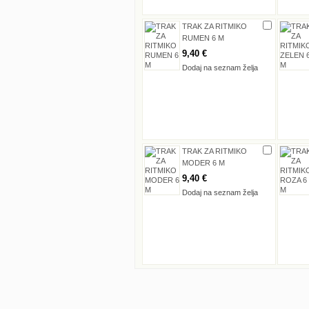
TRAK ZA RITMIKO
RUMEN 6 M
9,40 €
Dodaj na seznam želja
TRAK ZA RITMIKO
MODER 6 M
9,40 €
Dodaj na seznam želja