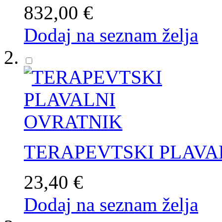
832,00 €
Dodaj na seznam želja
TERAPEVTSKI PLAVA
23,40 €
Dodaj na seznam želja