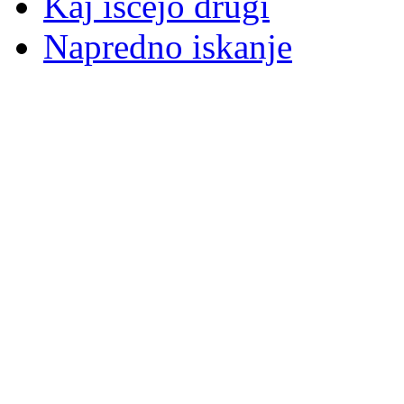
Kaj iščejo drugi
Napredno iskanje