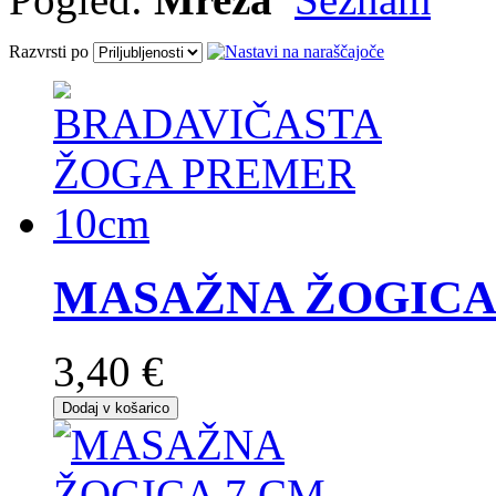
Razvrsti po
MASAŽNA ŽOGICA 
3,40 €
Dodaj v košarico