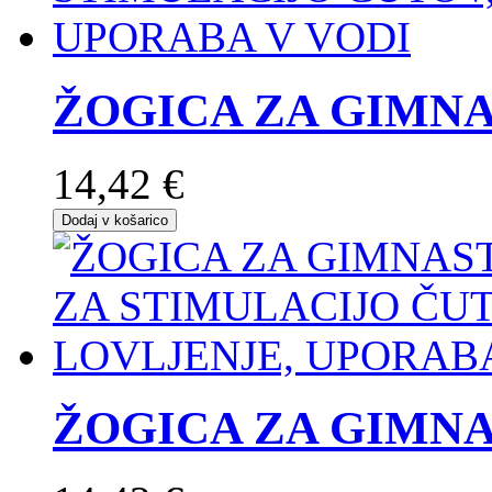
ŽOGICA ZA GIMNA
14,42 €
Dodaj v košarico
ŽOGICA ZA GIMNAS