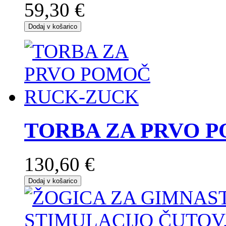
59,30 €
Dodaj v košarico
TORBA ZA PRVO 
130,60 €
Dodaj v košarico