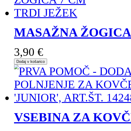
MASAŽNA ŽOGICA 
3,90 €
Dodaj v košarico
VSEBINA ZA KOV