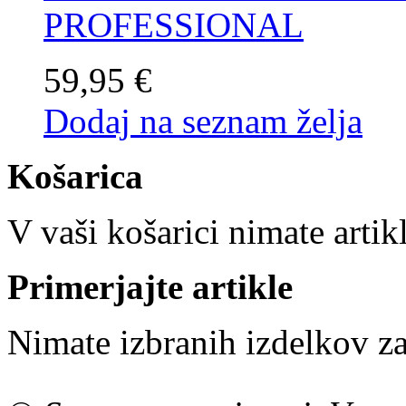
PROFESSIONAL
59,95 €
Dodaj na seznam želja
Košarica
V vaši košarici nimate artik
Primerjajte artikle
Nimate izbranih izdelkov za