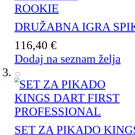
DRUŽABNA IGRA SPI
116,40 €
Dodaj na seznam želja
SET ZA PIKADO KING