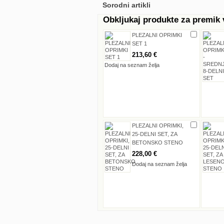
Sorodni artikli
Obkljukaj produkte za premik
PLEZALNI OPRIMKI
SET 1
213,60 €
Dodaj na seznam želja
PLEZALNI OPRIMKI,
25-DELNI SET, ZA
BETONSKO STENO
228,00 €
Dodaj na seznam želja