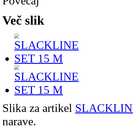
Več slik
Slika za artikel
SLACKLIN
narave.