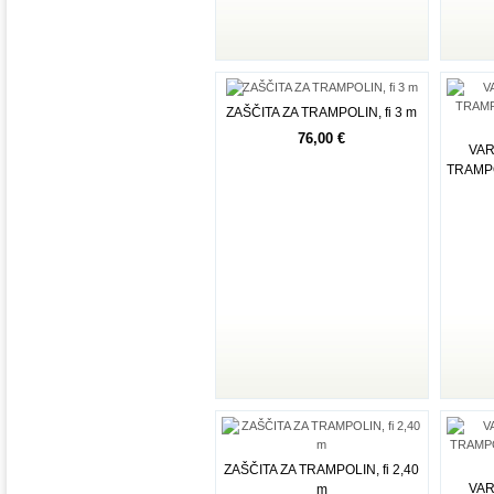
ZAŠČITA ZA TRAMPOLIN, fi 3 m
76,00 €
VAR
Dodaj v košarico
TRAMPO
ZAŠČITA ZA TRAMPOLIN, fi 2,40
VAR
m