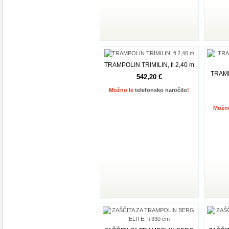
TRAMPOLIN TRIMILIN, fi 2,40 m
TRAMP
542,20 €
Možno le
telefonsko naročilo
!
Možn