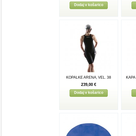
Dodaj v košarico
KOPALKE ARENA, VEL. 38
KAPA
239,00 €
Dodaj v košarico